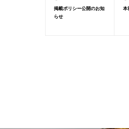
掲載ポリシー公開のお知
本
らせ