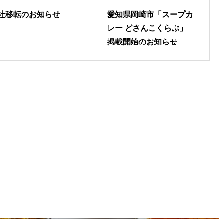
社移転のお知らせ
愛知県岡崎市「スープカ
レー どさんこくらぶ」
掲載開始のお知らせ