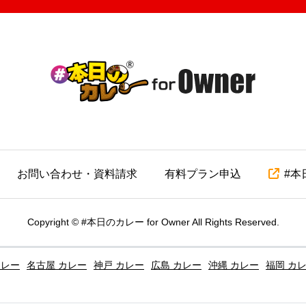
お問い合わせ・資料請求
有料プラン申込
#本
Copyright
©
#本日のカレー for Owner
All Rights Reserved.
カレー
名古屋 カレー
神戸 カレー
広島 カレー
沖縄 カレー
福岡 カ