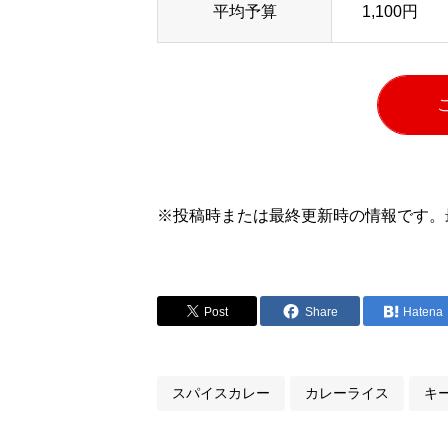
平均予算
1,100円
※投稿時または最終更新時の情報です。
Post
Share
Hatena
スパイスカレー
カレーライス
キ