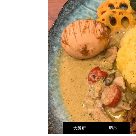
大阪府
堺市