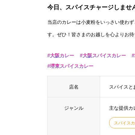
今日、スパイスチャージしませ
当店のカレーは小麦粉をいっさい使わず
す。ぜひ！皆さまのお越しを心よりお待
大阪カレー
大阪スパイスカレー
堺東スパイスカレー
店名
スパイスとお
ジャンル
主な提供カ
スパイスカ