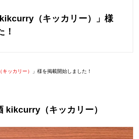
ikcurry（キッカリー）」様
た！
ry（キッカリー）
」様を掲載開始しました！
kikcurry（キッカリー）