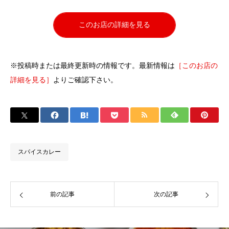
このお店の詳細を見る
※投稿時または最終更新時の情報です。最新情報は
［このお店の
詳細を見る］
よりご確認下さい。
スパイスカレー
前の記事
次の記事