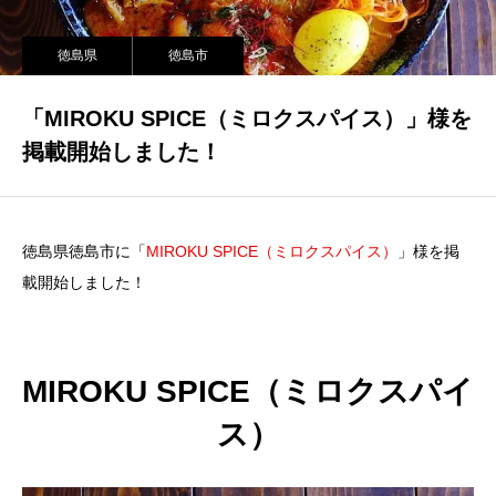
徳島県
徳島市
「MIROKU SPICE（ミロクスパイス）」様を
掲載開始しました！
徳島県徳島市に「
MIROKU SPICE（ミロクスパイス）
」様を掲
載開始しました！
MIROKU SPICE（ミロクスパイ
ス）