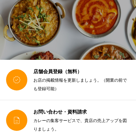
店舗会員登録（無料）

お店の掲載情報を更新しましょう。（開業の前で
も登録可能）
お問い合わせ・資料請求

カレーの集客サービスで、貴店の売上アップを図
りましょう。