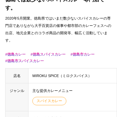
す。
2020年5月開業。徳島県ではいまだ数少ないスパイスカレーの専
門店でありながら大手百貨店の催事や都市部のカレーフェスへの
出店、地元企業とのコラボ商品の開発等、幅広く活動していま
す。
徳島カレー
徳島スパイスカレー
徳島市カレー
徳島市スパイスカレー
店名
MIROKU SPICE（ミロクスパイス）
ジャンル
主な提供カレーメニュー
スパイスカレー