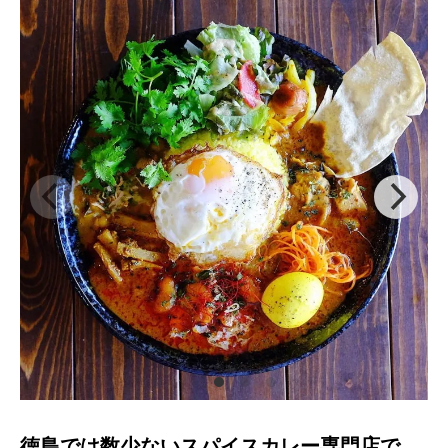
徳島では数少ないスパイスカレー専門店で