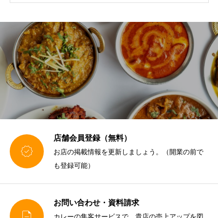
店舗会員登録（無料）

お店の掲載情報を更新しましょう。（開業の前で
も登録可能）
お問い合わせ・資料請求

カレーの集客サービスで、貴店の売上アップを図