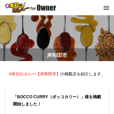
岸和田市
#本日のカレー【岸和田市】
の掲載店を紹介します。
「BOCCO CURRY（ボッコカリー）」様を掲載
開始しました！