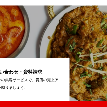
い合わせ・資料請求
ーの集客サービスで、貴店の売上ア
を図りましょう。