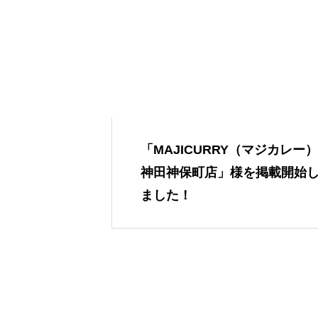
「MAJICURRY（マジカレー）
神田神保町店」様を掲載開始
ました！