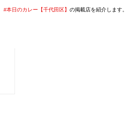
#本日のカレー【千代田区】
の掲載店を紹介します。
し