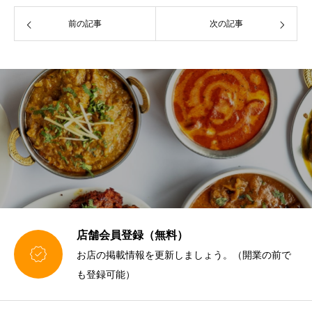
前の記事
次の記事
店舗会員登録（無料）

お店の掲載情報を更新しましょう。（開業の前で
も登録可能）