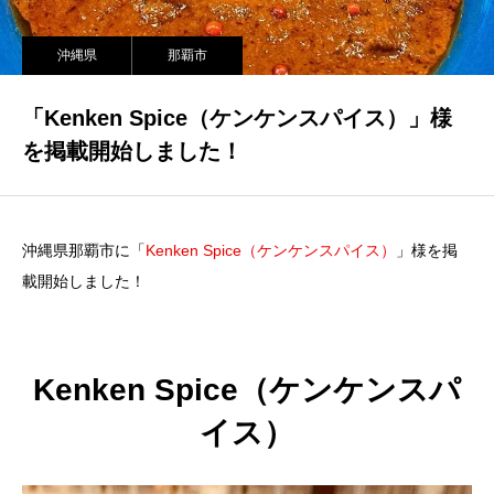
沖縄県
那覇市
「Kenken Spice（ケンケンスパイス）」様
を掲載開始しました！
沖縄県那覇市に「
Kenken Spice（ケンケンスパイス）
」様を掲
載開始しました！
Kenken Spice（ケンケンスパ
イス）