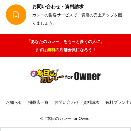
お問い合わせ・資料請求

カレーの集客サービスで、貴店の売上アップを図
りましょう。
「あなたのカレー」をもっと多くの人に。
まずは
無料
の店舗会員になろう！
お知らせ
掲載店一覧
お問い合わせ・資料請求
有料プラン申
©
#本日のカレー for Owner