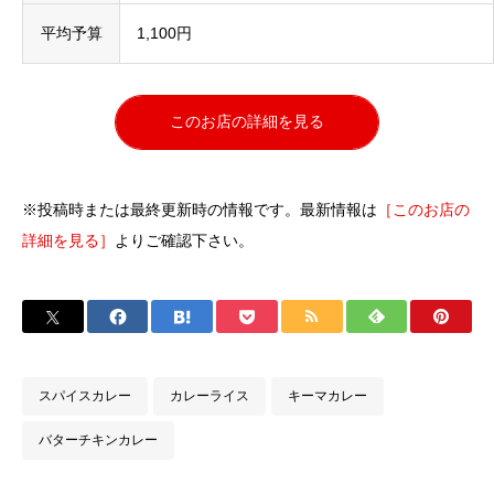
平均予算
1,100円
このお店の詳細を見る
※投稿時または最終更新時の情報です。最新情報は
［このお店の
詳細を見る］
よりご確認下さい。
スパイスカレー
カレーライス
キーマカレー
バターチキンカレー